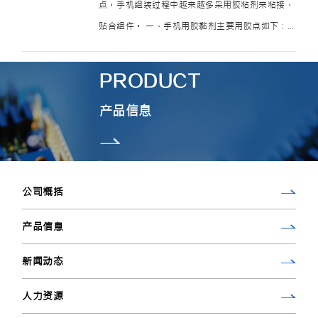
点，手机组装过程中越来越多采用胶粘剂来粘接、
贴合组件。 一、手机用胶黏剂主要用胶点如下：
1、主板用胶：手机主板用胶包括：芯片粘接、灌
封、散热；电池的粘合；主板上零部件的粘合等，
PRODUCT
主要用胶有：环氧胶黏剂、导热导电胶、 …
产品信息
公司概括
产品信息
新闻动态
人力资源