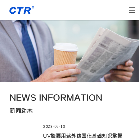
NEWS INFORMATION
新闻动态
2023-02-13
UV胶要用紫外线固化基础知识掌握